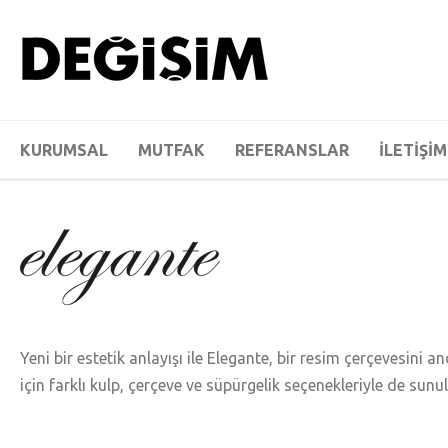
KURUMSAL
MUTFAK
REFERANSLAR
İLETİŞİM
Yeni bir estetik anlayışı ile Elegante, bir resim çerçevesini 
için farklı kulp, çerçeve ve süpürgelik seçenekleriyle de sunu