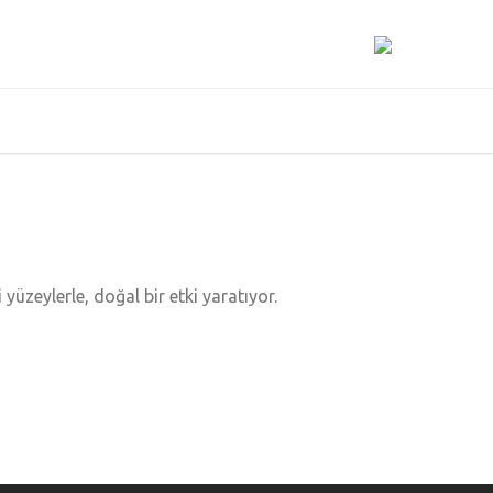
üzeylerle, doğal bir etki yaratıyor.