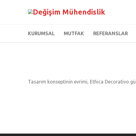
KURUMSAL
MUTFAK
REFERANSLAR
Tasarım konseptinin evrimi, Ethica Decorativo gün