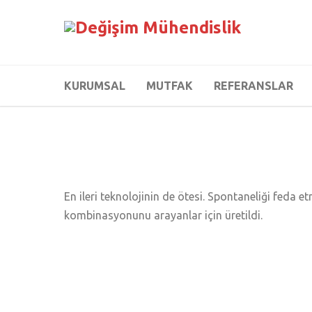
KURUMSAL
MUTFAK
REFERANSLAR
En ileri teknolojinin de ötesi. Spontaneliği feda e
kombinasyonunu arayanlar için üretildi.