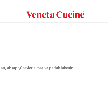
olan, ahşap yüzeylerle mat ve parlak lakenin