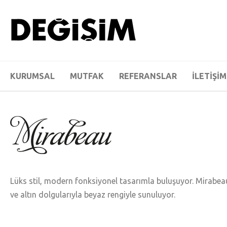
KURUMSAL
MUTFAK
REFERANSLAR
İLETİŞİM
Lüks stil, modern fonksiyonel tasarımla buluşuyor. Mirabeau 
ve altın dolgularıyla beyaz rengiyle sunuluyor.