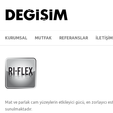
KURUMSAL
MUTFAK
REFERANSLAR
İLETİŞİM
Mat ve parlak cam yüzeylerin etkileyici gücü, en zorlayıcı es
sunulmaktadır.