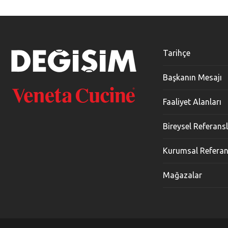
Tarihçe
Başkanın Mesajı
Faaliyet Alanları
Bireysel Referans
Kurumsal Referan
Mağazalar