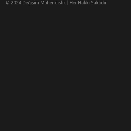
© 2024 Değişim Mühendislik | Her Hakkı Saklıdır.